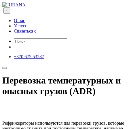
×
О нас
Услуги
Связаться с
+370 675 53287
Перевозка температурных и
опасных грузов (ADR)
Рефрижераторы используются для перевозки грузов, которые
необходимо хранить при постоянной температуре, например,