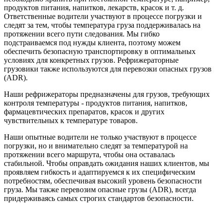
продуктов питания, напитков, лекарств, красок и т. д.
Ответственные водители участвуют в процессе погрузки и
следят за тем, чтобы температура груза поддерживалась на
протяжении всего пути следования. Мы гибко
подстраиваемся под нужды клиента, поэтому можем
обеспечить безопасную транспортировку в оптимальных
условиях для конкретных грузов. Рефрижераторные
грузовики также используются для перевозки опасных грузов
(ADR).
Наши рефрижераторы предназначены для грузов, требующих
контроля температуры - продуктов питания, напитков,
фармацевтических препаратов, красок и других
чувствительных к температуре товаров.
Наши опытные водители не только участвуют в процессе
погрузки, но и внимательно следят за температурой на
протяжении всего маршрута, чтобы она оставалась
стабильной. Чтобы оправдать ожидания наших клиентов, мы
проявляем гибкость и адаптируемся к их специфическим
потребностям, обеспечивая высокий уровень безопасности
груза. Мы также перевозим опасные грузы (ADR), всегда
придерживаясь самых строгих стандартов безопасности.