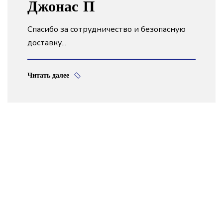
Джонас П
Спасибо за сотрудничество и безопасную
доставку...
Читать далее