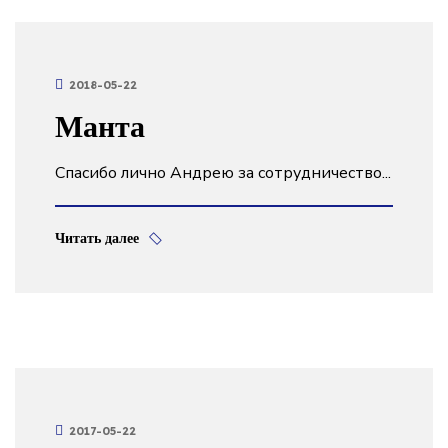
2018-05-22
Манта
Спасибо лично Андрею за сотрудничество...
Читать далее
2017-05-22