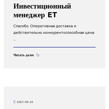
Инвестиционный
менеджер ET
Спасибо. Оперативная доставка и
действительно конкурентоспособная цена
...
Читать далее
2017-05-22